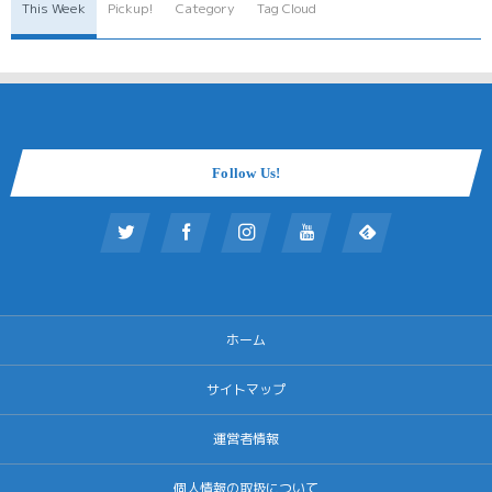
This Week
Pickup!
Category
Tag Cloud
Follow Us!
ホーム
サイトマップ
運営者情報
個人情報の取扱について