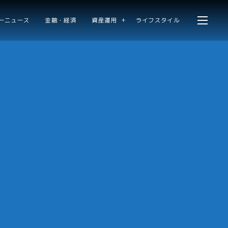
ーニュース
金融・経済
資産運用
ライフスタイル