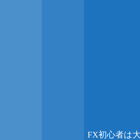
FX初心者は