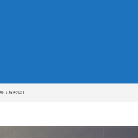
因と解決方法!!