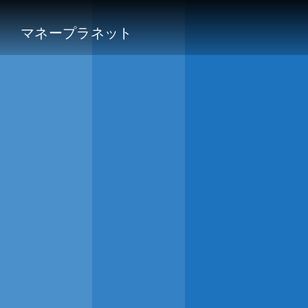
マネープラネット