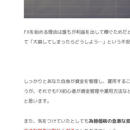
FXを始める理由は誰もが利益を出して稼ぐためだ
て「大損してしまったらどうしよう…」という不
しっかりとあなた自身が資金を管理し、運用する
うが、それでもFX初心者が資金管理や運用方法な
と思います。
また、気をつけていたとしても
為替価格の急激な