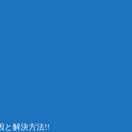
と解決方法!!