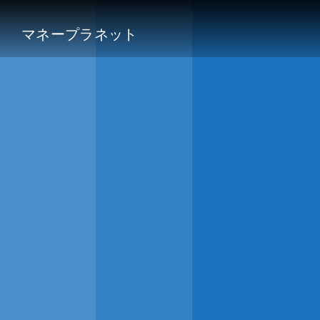
マネープラネット