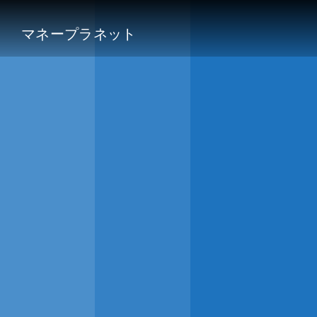
マネープラネット