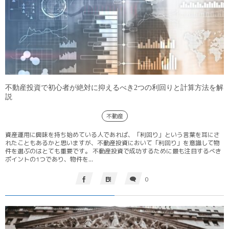
不動産投資で初心者が絶対に抑えるべき2つの利回りと計算方法を解
説
不動産
資産運用に興味を持ち始めている人であれば、「利回り」という言葉を耳にさ
れたこともあるかと思いますが、不動産投資において「利回り」を意識して物
件を選ぶのはとても重要です。 不動産投資で成功するために最も注目するべき
ポイントの1つであり、物件を...
0