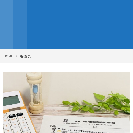
HOME
解説