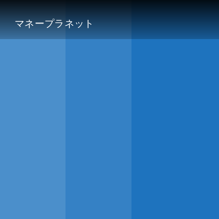
マネープラネット