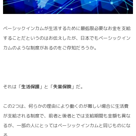
ベーシックインカムが生活するために最低限必要なお金を支給
することだというのはお伝えしたが、日本でもベーシックイン
カムのような制度があるのをご存知だろうか。
それは「
生活保護
」と「
失業保険
」だ。
この2つは、何らかの理由により働くのが難しい場合に生活費
が支給される制度で、前者と後者とでは支給期間も金額も異な
るが、一部の人にとってはベーシックインカムと同じものにな
る。