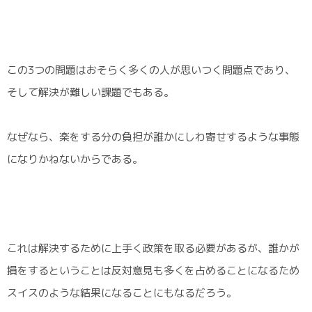
この3つの問題はおそらく多くの人が思いつく問題点であり、
そして解決が難しい課題でもある。
なぜなら、楽をする分の負担が誰かにしわ寄せするような事態
になりかねないからである。
これは解決するために上手く政策を取る必要があるが、誰かが
損をするということは反対意見も多くを占めることになるため
スイスのような結果になることにもなるだろう。