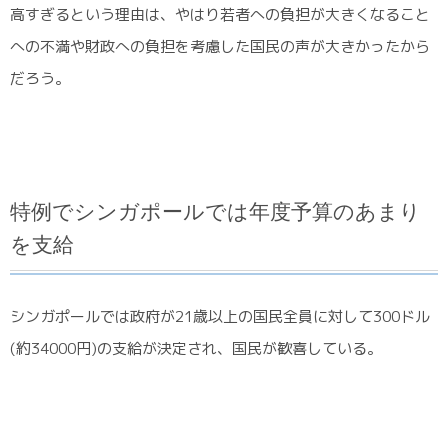
高すぎるという理由は、やはり若者への負担が大きくなること
への不満や財政への負担を考慮した国民の声が大きかったから
だろう。
特例でシンガポールでは年度予算のあまり
を支給
シンガポールでは政府が21歳以上の国民全員に対して300ドル
(約34000円)の支給が決定され、国民が歓喜している。