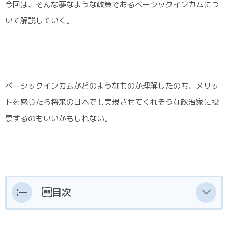
今回は、そんな夢なような政策であるベーシックインカムにつ
いて解説していく。
ベーシックインカムがどのようなものか理解したのち、メリッ
トを感じたら将来の日本でも実現させてくれそうな政治家に投
票するのもいいかもしれない。
目次
ベーシックインカムとはそもそも何なのか？