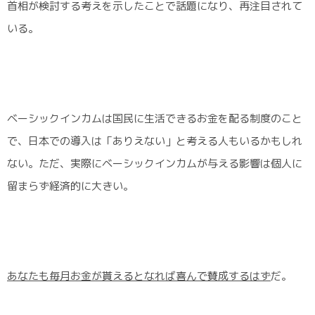
首相が検討する考えを示したことで話題になり、再注目されて
いる。
ベーシックインカムは国民に生活できるお金を配る制度のこと
で、日本での導入は「ありえない」と考える人もいるかもしれ
ない。ただ、実際にベーシックインカムが与える影響は個人に
留まらず経済的に大きい。
あなたも毎月お金が貰えるとなれば喜んで賛成するはず
だ。