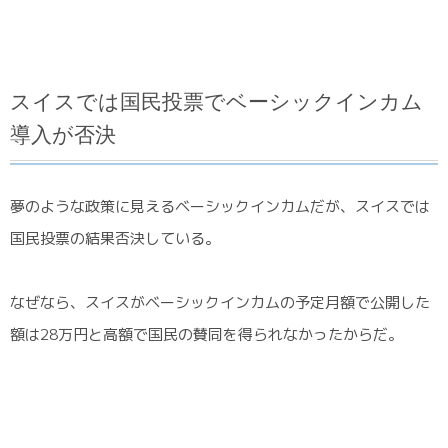
スイスでは国民投票でベーシックインカム
導入が否決
夢のような政策に見えるベーシックインカムだが、スイスでは
国民投票の結果否決している。
なぜなら、スイスがベーシックインカムの予定月額で公開した
額は28万円と高額で国民の賛同を得られなかったからだ。