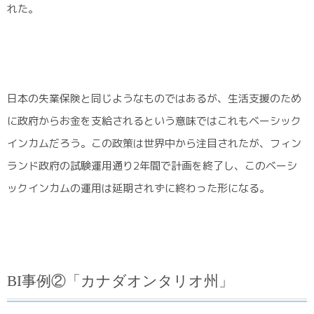
れた。
日本の失業保険と同じようなものではあるが、生活支援のため
に政府からお金を支給されるという意味ではこれもベーシック
インカムだろう。この政策は世界中から注目されたが、フィン
ランド政府の試験運用通り2年間で計画を終了し、このベーシ
ックインカムの運用は延期されずに終わった形になる。
BI事例②「カナダオンタリオ州」