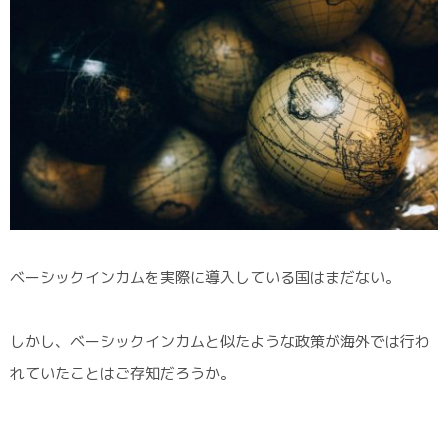
ベーシックインカムを実際に導入している国はまだない。
しかし、ベーシックインカムと似たような政策が海外では行わ
れていたことはご存知だろうか。