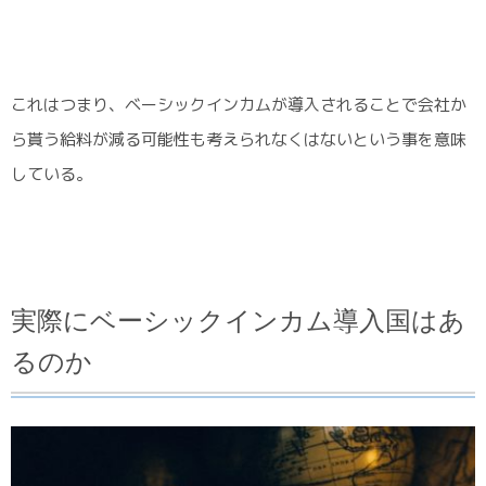
これはつまり、ベーシックインカムが導入されることで会社か
ら貰う給料が減る可能性も考えられなくはないという事を意味
している。
実際にベーシックインカム導入国はあ
るのか