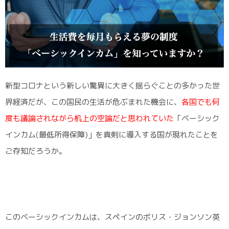
新型コロナという新しい驚異に大きく揺らぐことの多かった世
界経済だが、この国民の生活が危ぶまれた機会に、
各国でも何
度も議論されながら机上の空論だと思われていた
「ベーシック
インカム(最低所得保障)」を真剣に導入する国が現れたことを
ご存知だろうか。
このベーシックインカムは、スペインのボリス・ジョンソン英