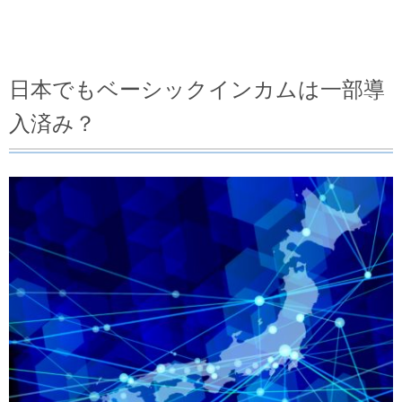
日本でもベーシックインカムは一部導
入済み？