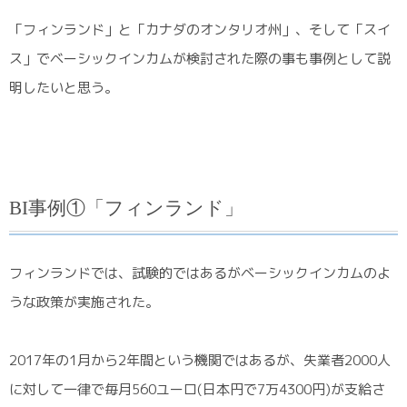
「フィンランド」と「カナダのオンタリオ州」、そして「スイ
ス」でベーシックインカムが検討された際の事も事例として説
明したいと思う。
BI事例①「フィンランド」
フィンランドでは、試験的ではあるがベーシックインカムのよ
うな政策が実施された。
2017年の1月から2年間という機関ではあるが、失業者2000人
に対して一律で毎月560ユーロ(日本円で7万4300円)が支給さ