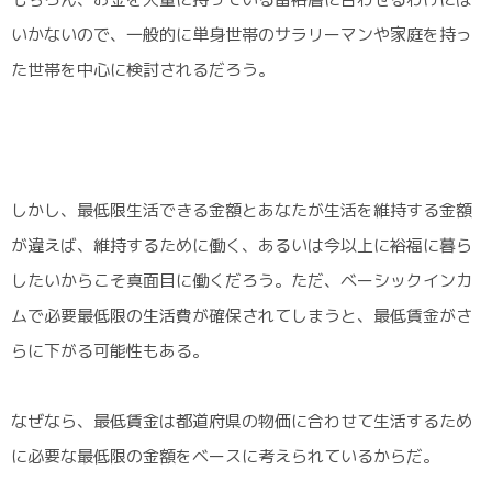
いかないので、一般的に単身世帯のサラリーマンや家庭を持っ
た世帯を中心に検討されるだろう。
しかし、最低限生活できる金額とあなたが生活を維持する金額
が違えば、維持するために働く、あるいは今以上に裕福に暮ら
したいからこそ真面目に働くだろう。ただ、ベーシックインカ
ムで必要最低限の生活費が確保されてしまうと、最低賃金がさ
らに下がる可能性もある。
なぜなら、最低賃金は都道府県の物価に合わせて生活するため
に必要な最低限の金額をベースに考えられているからだ。