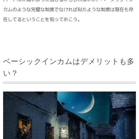
カムのような完璧な制度でなければ似たような制度は現在も存
在してるということを知っておこう。
ベーシックインカムはデメリットも多
い？