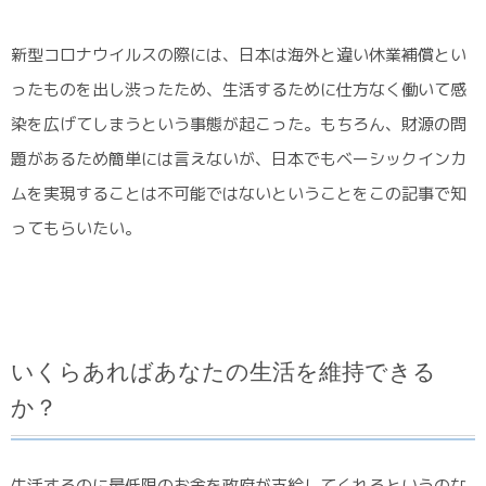
新型コロナウイルスの際には、日本は海外と違い休業補償とい
ったものを出し渋ったため、生活するために仕方なく働いて感
染を広げてしまうという事態が起こった。もちろん、財源の問
題があるため簡単には言えないが、日本でもベーシックインカ
ムを実現することは不可能ではないということをこの記事で知
ってもらいたい。
いくらあればあなたの生活を維持できる
か？
生活するのに最低限のお金を政府が支給してくれるというのな