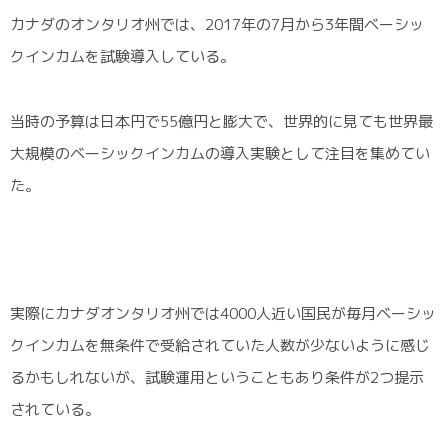
カナダのオンタリオ州では、2017年の7月から3年間ベーシッ
クインカムを試験導入している。
当時の予算は日本円で55億円と膨大で、世界的に見ても世界最
大規模のベーシックインカムの導入実験として注目を集めてい
た。
実際にカナダオンタリオ州では4000人近い国民が毎月ベーシッ
クインカムを無条件で受給されていた人数が少ないように感じ
るかもしれないが、試験運用ということもあり条件が2つ提示
されている。