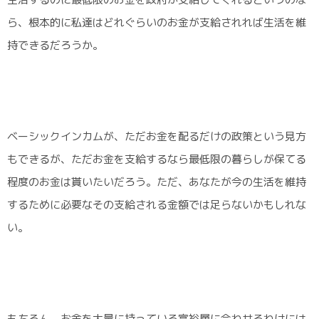
ら、根本的に私達はどれぐらいのお金が支給されれば生活を維
持できるだろうか。
ベーシックインカムが、ただお金を配るだけの政策という見方
もできるが、ただお金を支給するなら最低限の暮らしが保てる
程度のお金は貰いたいだろう。ただ、あなたが今の生活を維持
するために必要なその支給される金額では足らないかもしれな
い。
もちろん、お金を大量に持っている富裕層に合わせるわけには