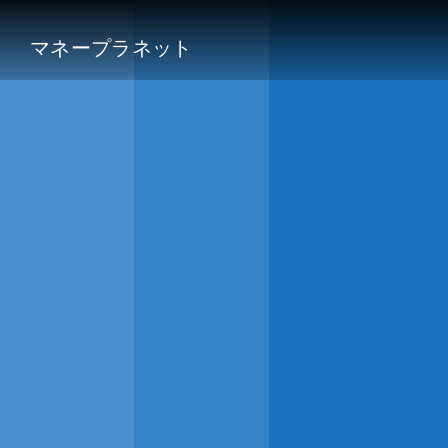
マネープラネット