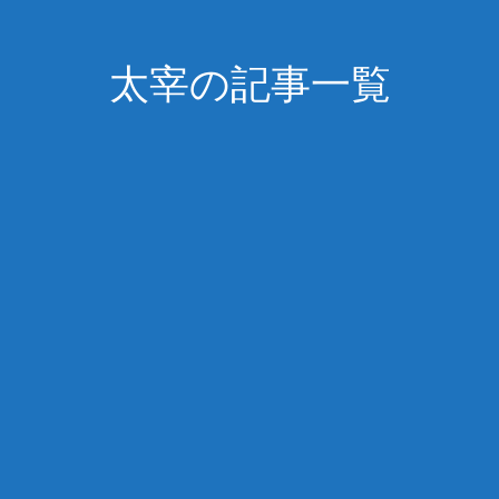
太宰の記事一覧