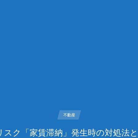
不動産
リスク「家賃滞納」発生時の対処法と