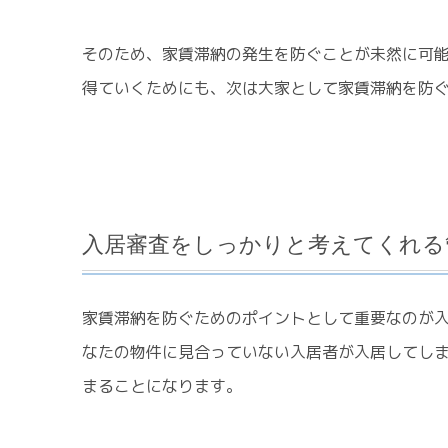
そのため、家賃滞納の発生を防ぐことが未然に可
得ていくためにも、次は大家として家賃滞納を防
入居審査をしっかりと考えてくれる
家賃滞納を防ぐためのポイントとして重要なのが
なたの物件に見合っていない入居者が入居してし
まることになります。