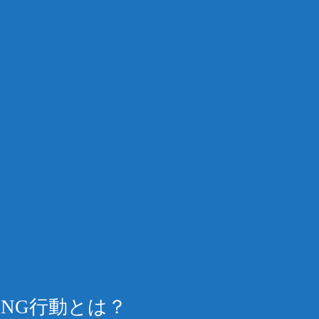
NG行動とは？