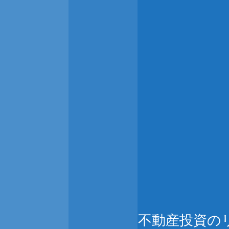
不動産投資の