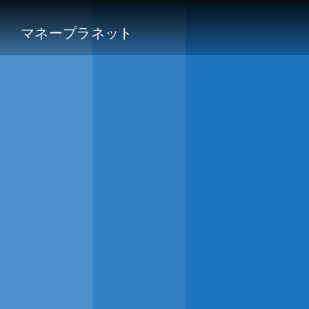
マネープラネット