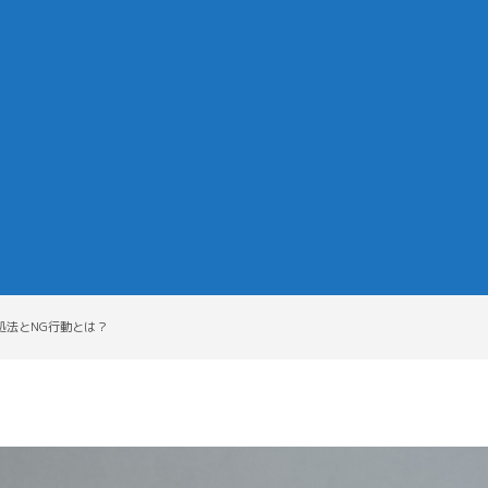
処法とNG行動とは？